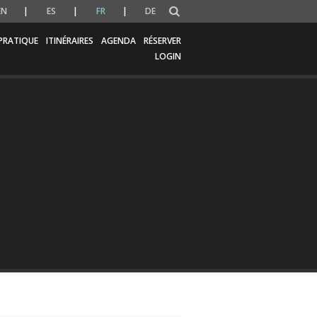
EN
ES
FR
DE
PRATIQUE
ITINÉRAIRES
AGENDA
RÉSERVER
LOGIN