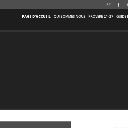
PT
PAGE D’ACCUEIL
QUI SOMMES NOUS
PROVERE 21-27
GUIDE 