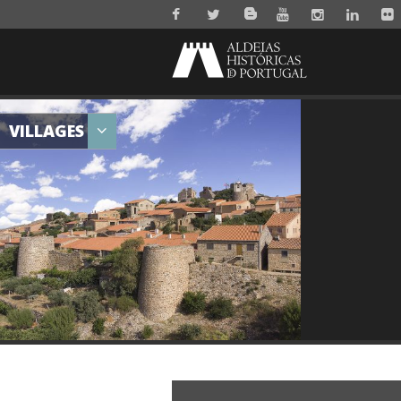
VILLAGES