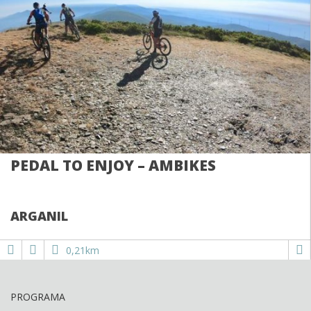
PEDAL TO ENJOY – AMBIKES
ARGANIL
0,21km
PROGRAMA