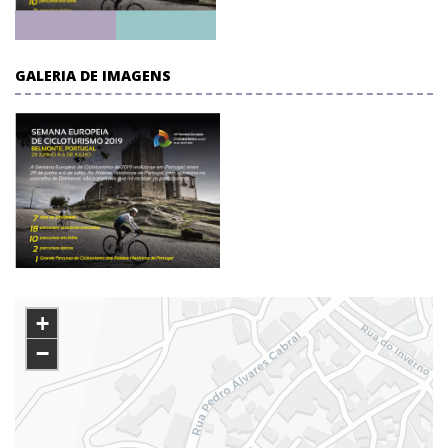
GALERIA DE IMAGENS
+
−