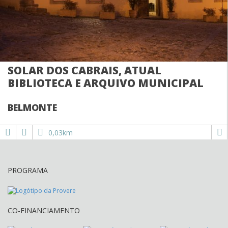
SOLAR DOS CABRAIS, ATUAL
BIBLIOTECA E ARQUIVO MUNICIPAL
BELMONTE
0,03km
PROGRAMA
CO-FINANCIAMENTO