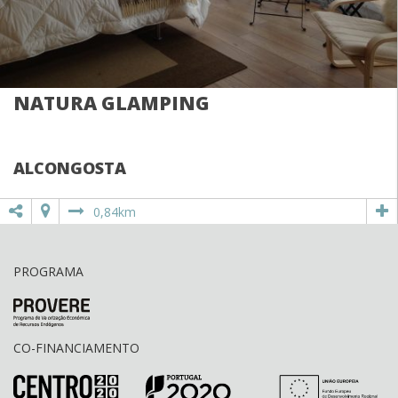
NATURA GLAMPING
ALCONGOSTA
0,84km
PROGRAMA
CO-FINANCIAMENTO