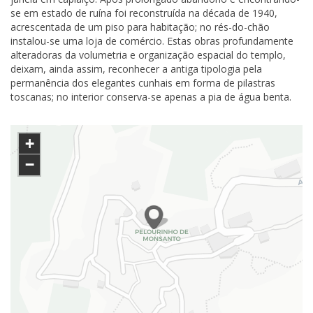
se em estado de ruína foi reconstruída na década de 1940,
acrescentada de um piso para habitação; no rés-do-chão
instalou-se uma loja de comércio. Estas obras profundamente
alteradoras da volumetria e organização espacial do templo,
deixam, ainda assim, reconhecer a antiga tipologia pela
permanência dos elegantes cunhais em forma de pilastras
toscanas; no interior conserva-se apenas a pia de água benta.
+
−