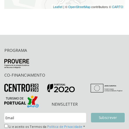
Leaflet
| ©
OpenStreetMap
contributors ©
CARTO
PROGRAMA
CO-FINANCIAMENTO
NEWSLETTER
Li e aceito os Termos da
Política de Privacidade
*