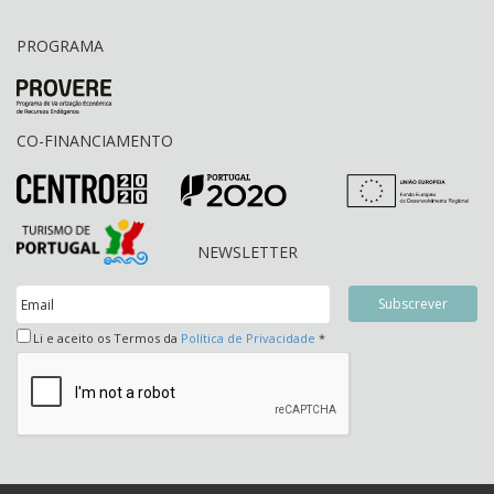
PROGRAMA
CO-FINANCIAMENTO
NEWSLETTER
Li e aceito os Termos da
Política de Privacidade
*