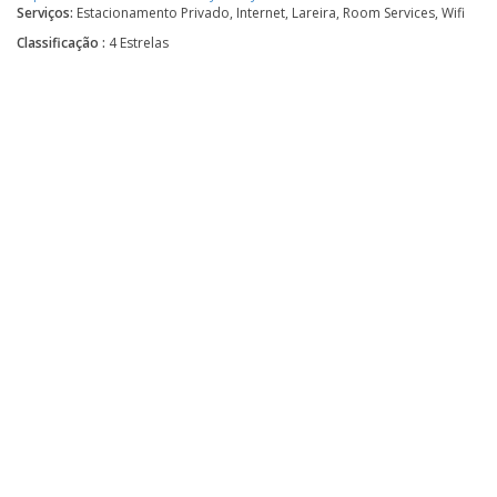
Serviços:
Estacionamento Privado, Internet, Lareira, Room Services, Wifi
Classificação :
4 Estrelas