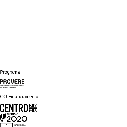
Programa
CO-Financiamento