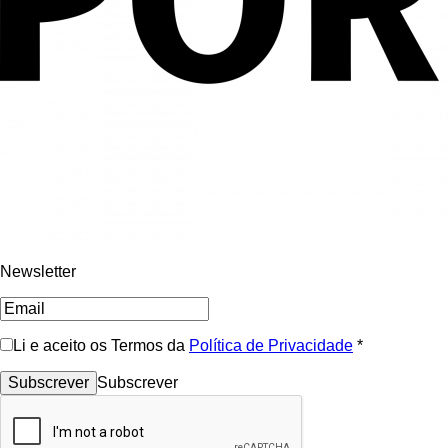
Newsletter
Li e aceito os Termos da
Política de Privacidade
*
Subscrever