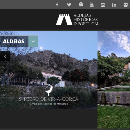
ALDEIAS