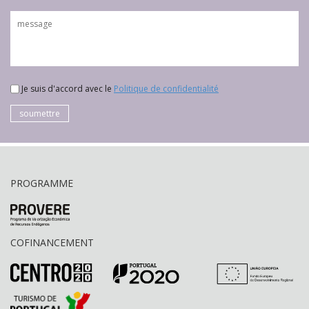
Je suis d'accord avec le
Politique de confidentialité
soumettre
PROGRAMME
COFINANCEMENT