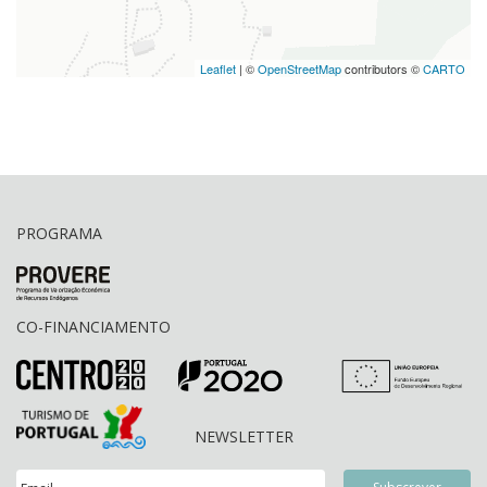
Leaflet
| ©
OpenStreetMap
contributors ©
CARTO
PROGRAMA
CO-FINANCIAMENTO
NEWSLETTER