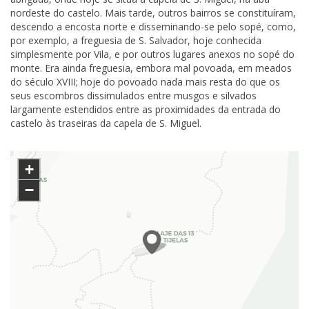
nordeste do castelo. Mais tarde, outros bairros se constituíram,
descendo a encosta norte e disseminando-se pelo sopé, como,
por exemplo, a freguesia de S. Salvador, hoje conhecida
simplesmente por Vila, e por outros lugares anexos no sopé do
monte. Era ainda freguesia, embora mal povoada, em meados
do século XVIII; hoje do povoado nada mais resta do que os
seus escombros dissimulados entre musgos e silvados
largamente estendidos entre as proximidades da entrada do
castelo às traseiras da capela de S. Miguel.
+
−