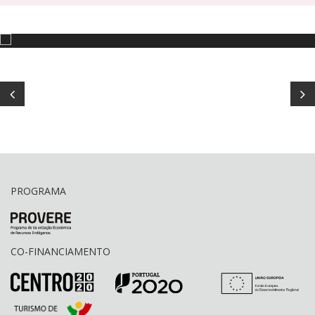
PROGRAMA
CO-FINANCIAMENTO