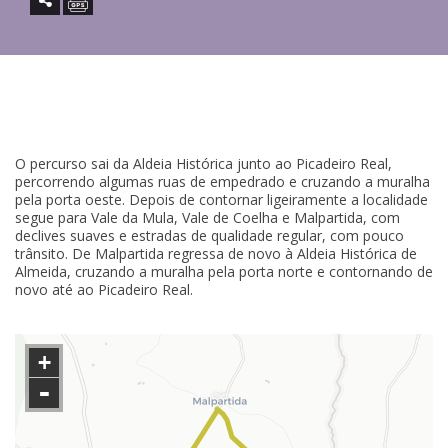
O percurso sai da Aldeia Histórica junto ao Picadeiro Real,
percorrendo algumas ruas de empedrado e cruzando a muralha
pela porta oeste. Depois de contornar ligeiramente a localidade
segue para Vale da Mula, Vale de Coelha e Malpartida, com
declives suaves e estradas de qualidade regular, com pouco
trânsito. De Malpartida regressa de novo à Aldeia Histórica de
Almeida, cruzando a muralha pela porta norte e contornando de
novo até ao Picadeiro Real.
+
-