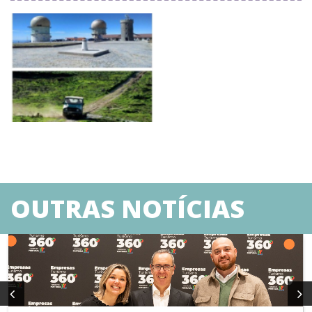
OUTRAS NOTÍCIAS