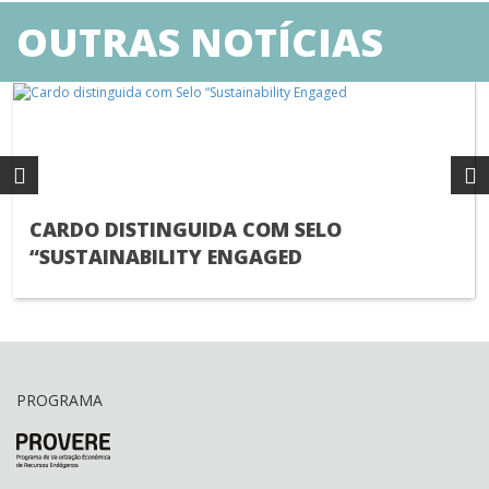
OUTRAS NOTÍCIAS
CARDO DISTINGUIDA COM SELO
“SUSTAINABILITY ENGAGED
PROGRAMA