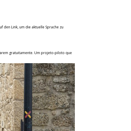
uf den Link, um die aktuelle Sprache zu
izarem gratuitamente. Um projeto-piloto que