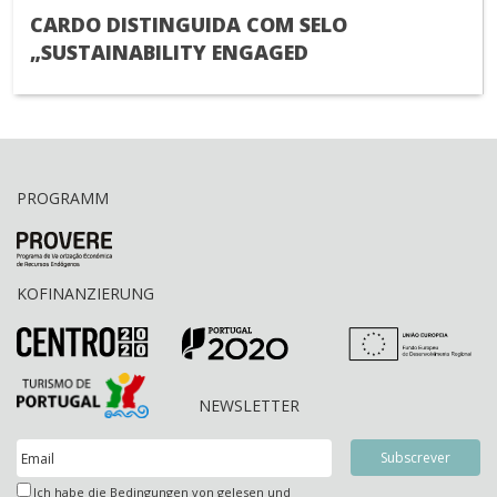
CARDO DISTINGUIDA COM SELO
„SUSTAINABILITY ENGAGED
PROGRAMM
KOFINANZIERUNG
NEWSLETTER
Ich habe die Bedingungen von gelesen und