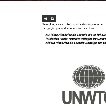
Desculpe, este conteúdo só está disponível em
na ligação para alterar o idioma activo.
A Aldeia Histórica de Castelo Novo foi d
iniciativa “Best Tourism Villages by UNWTO
Aldeia Histórica de Castelo Rodrigo ter 