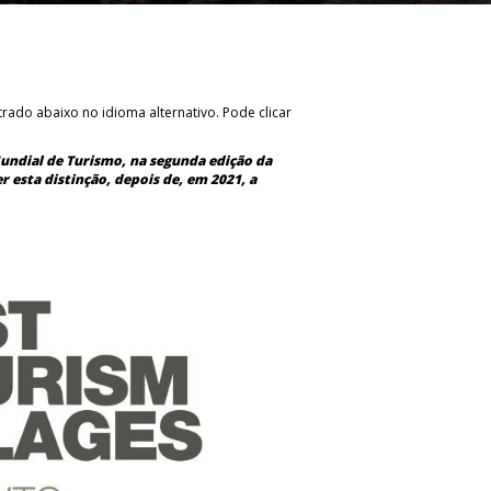
rado abaixo no idioma alternativo. Pode clicar
Mundial de Turismo, na segunda edição da
r esta distinção, depois de, em 2021, a