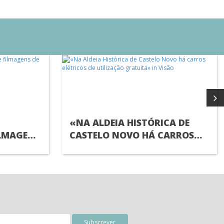
«NA ALDEIA HISTÓRICA DE
ILMAGENS
CASTELO NOVO HÁ CARROS
TFLIX
ELÉTRICOS DE UTILIZAÇÃO
GRATUITA» IN VISÃO