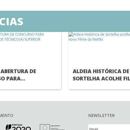
CIAS
 ABERTURA DE
ALDEIA HISTÓRICA DE
O PARA
SORTELHA ACOLHE F
MENTO DE
DE NOVO FILME DA NE
A) SUPERIOR
AMENTO
NEWSLETTER