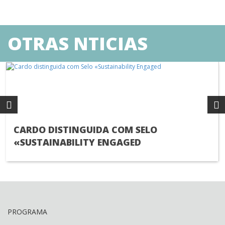
OTRAS NTICIAS
CARDO DISTINGUIDA COM SELO
«SUSTAINABILITY ENGAGED
PROGRAMA