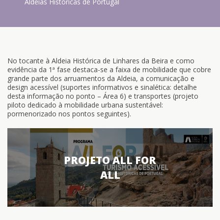
Aldeias Históricas de Portugal
No tocante à Aldeia Histórica de Linhares da Beira e como
evidência da 1ª fase destaca-se a faixa de mobilidade que cobre
grande parte dos arruamentos da Aldeia, a comunicação e
design acessível (suportes informativos e sinalética: detalhe
desta informação no ponto – Área 6) e transportes (projeto
piloto dedicado à mobilidade urbana sustentável:
pormenorizado nos pontos seguintes).
PROJETO ALL FOR
ALL