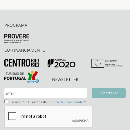
PROGRAMA
CO-FINANCIAMENTO
NEWSLETTER
Li e aceito os Termos da
Política de Privacidade
*