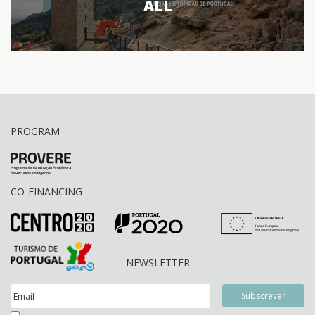
ALL
PROGRAM
CO-FINANCING
NEWSLETTER