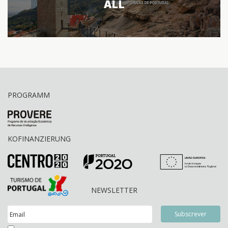
ALL
PROGRAMM
KOFINANZIERUNG
NEWSLETTER