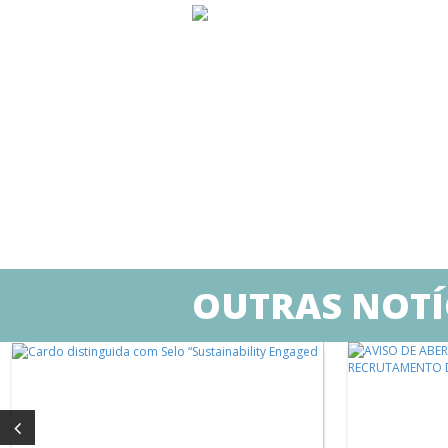
OUTRAS NOTÍ