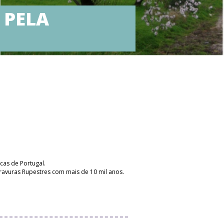
 PELA
cas de Portugal.
ravuras Rupestres com mais de 10 mil anos.