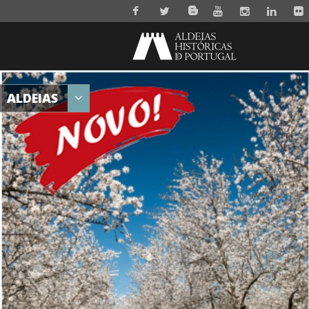
ALDEIAS