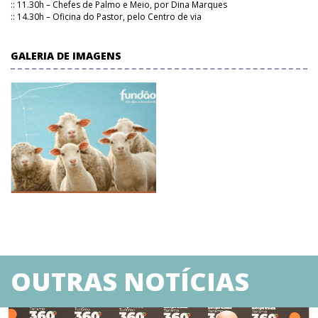
:: 11.30h – Chefes de Palmo e Meio, por Dina Marques
:: 14.30h – Oficina do Pastor, pelo Centro de via
GALERIA DE IMAGENS
OUTRAS NOTÍCIAS