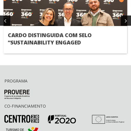
CARDO DISTINGUIDA COM SELO
“SUSTAINABILITY ENGAGED
PROGRAMA
CO-FINANCIAMENTO