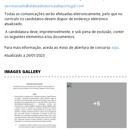
secretariado@aldeiashistoricasdeportugal.com
Todas as comunicações serão efetuadas eletronicamente, pelo que no
currículo os candidatos devem dispor de endereço eletrónico
atualizado.
A candidatura deve, impreterivelmente, e sob pena de exclusão, conter
os seguintes elementos e/ou documentos:
Para mais informação, aceda ao Aviso de abertura de concurso
aqui
.
Atualizado a 26/01/2023
IMAGES GALLERY
+5