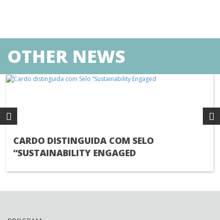
OTHER NEWS
CARDO DISTINGUIDA COM SELO
“SUSTAINABILITY ENGAGED