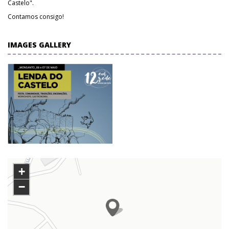
Castelo".
Contamos consigo!
IMAGES GALLERY
+
−