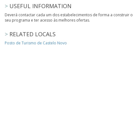
>
USEFUL INFORMATION
Deverá contactar cada um dos estabelecimentos de forma a construir o
seu programa e ter acesso às melhores ofertas.
>
RELATED LOCALS
Posto de Turismo de Castelo Novo