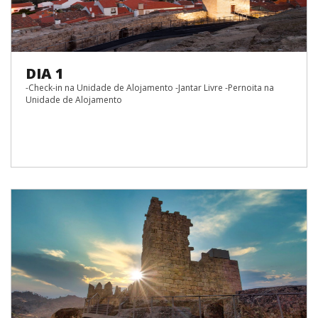
DIA 1
-Check-in na Unidade de Alojamento -Jantar Livre -Pernoita na
Unidade de Alojamento