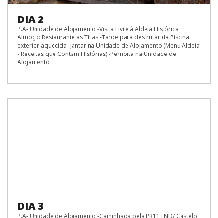
DIA 2
P.A- Unidade de Alojamento -Visita Livre à Aldeia Histórica
Almoço: Restaurante as Tílias -Tarde para desfrutar da Piscina
exterior aquecida -Jantar na Unidade de Alojamento (Menu Aldeia
- Receitas que Contam Histórias) -Pernoita na Unidade de
Alojamento
DIA 3
P.A- Unidade de Alojamento -Caminhada pela PR11 FND/ Castelo