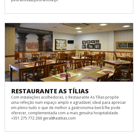
RESTAURANTE AS TÍLIAS
Com instalações acolhedoras, o Restaurante As Tílias propõe
uma refeição num espaço amplo e agradável, ideal para apreciar
em pleno tudo o que de melhor a gastronomia beirã lhe pode
oferecer, complementada com a mais genuína hospitalidade.
+351 275 772 269 geral@astilias.com