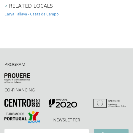
>
RELATED LOCALS
Carya Tallaya - Casas de Campo
PROGRAM
CO-FINANCING
NEWSLETTER