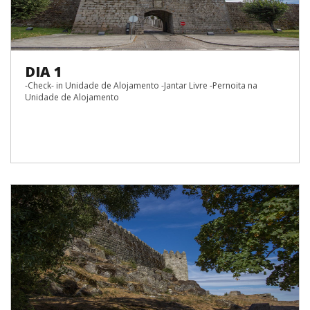
DIA 1
-Check- in Unidade de Alojamento -Jantar Livre -Pernoita na
Unidade de Alojamento