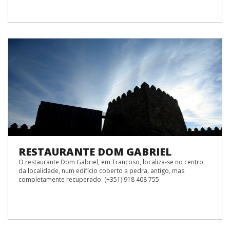
RESTAURANTE DOM GABRIEL
O restaurante Dom Gabriel, em Trancoso, localiza-se no centro
da localidade, num edifício coberto a pedra, antigo, mas
completamente recuperado. (+351) 918 408 755