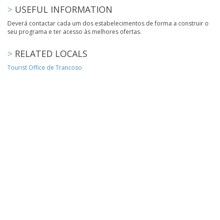
>
USEFUL INFORMATION
Deverá contactar cada um dos estabelecimentos de forma a construir o
seu programa e ter acesso às melhores ofertas.
>
RELATED LOCALS
Tourist Office de Trancoso