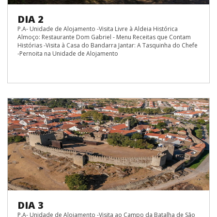
DIA 2
P.A- Unidade de Alojamento -Visita Livre à Aldeia Histórica
Almoço: Restaurante Dom Gabriel - Menu Receitas que Contam
Histórias -Visita à Casa do Bandarra Jantar: A Tasquinha do Chefe
-Pernoita na Unidade de Alojamento
DIA 3
P.A- Unidade de Alojamento -Visita ao Campo da Batalha de São