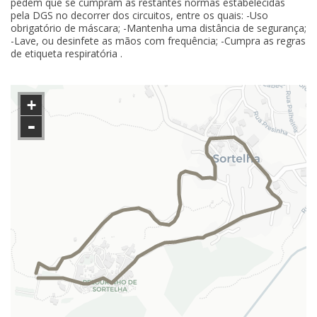
pedem que se cumpram as restantes normas estabelecidas
pela DGS no decorrer dos circuitos, entre os quais: -Uso
obrigatório de máscara; -Mantenha uma distância de segurança;
-Lave, ou desinfete as mãos com frequência; -Cumpra as regras
de etiqueta respiratória .
+
-