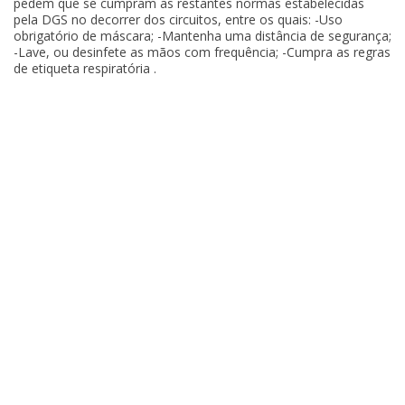
pedem que se cumpram as restantes normas estabelecidas
pela DGS no decorrer dos circuitos, entre os quais: -Uso
obrigatório de máscara; -Mantenha uma distância de segurança;
-Lave, ou desinfete as mãos com frequência; -Cumpra as regras
de etiqueta respiratória .