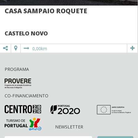
CASA SAMPAIO ROQUETE
CASTELO NOVO
0,00km
PROGRAMA
CO-FINANCIAMENTO
NEWSLETTER