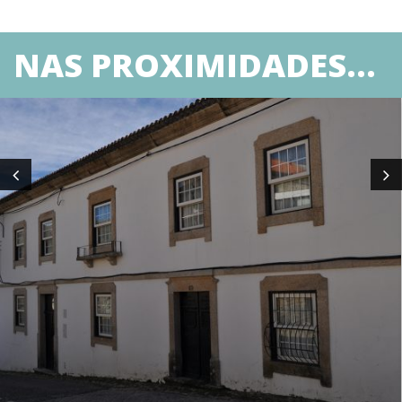
NAS PROXIMIDADES...