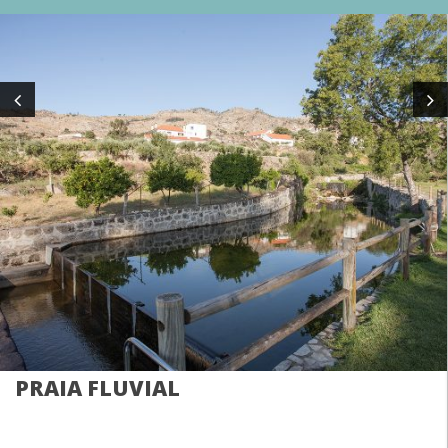
PRAIA FLUVIAL