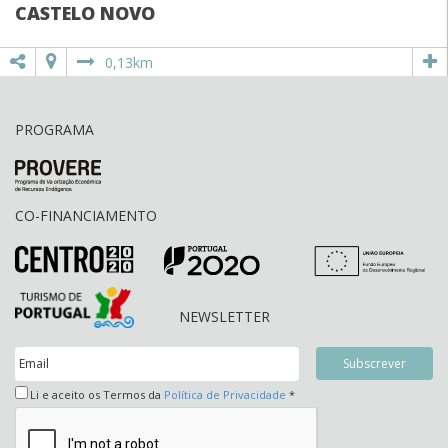
CASTELO NOVO
0,13km
PROGRAMA
CO-FINANCIAMENTO
NEWSLETTER
Li e aceito os Termos da
Política de Privacidade
*