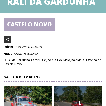
RALI DA GARDUNHA
CASTELO NOVO
INÍCIO:
01/05/2016 às 08:00
FIM:
01/05/2016 às 20:00
O Rali da Gardunha irá ter lugar, no dia 1 de Maio, na Aldeia Histórica de
Castelo Novo.
GALERIA DE IMAGENS
+1