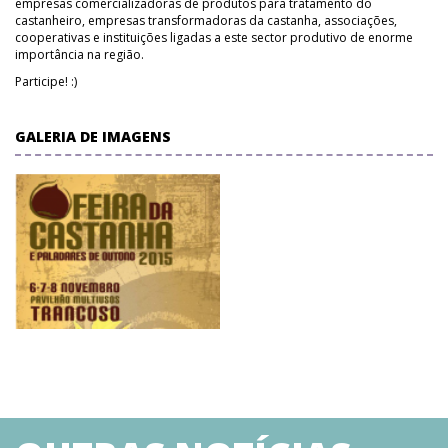
empresas comercializadoras de produtos para tratamento do
castanheiro, empresas transformadoras da castanha, associações,
cooperativas e instituições ligadas a este sector produtivo de enorme
importância na região.
Participe! :)
GALERIA DE IMAGENS