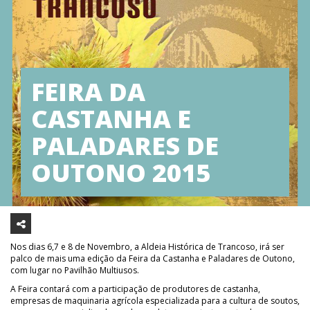
FEIRA DA
CASTANHA E
PALADARES DE
OUTONO 2015
Nos dias 6,7 e 8 de Novembro, a Aldeia Histórica de Trancoso, irá ser
palco de mais uma edição da Feira da Castanha e Paladares de Outono,
com lugar no Pavilhão Multiusos.
A Feira contará com a participação de produtores de castanha,
empresas de maquinaria agrícola especializada para a cultura de soutos,