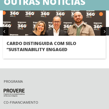
OUTRAS NOTÍCIAS
CARDO DISTINGUIDA COM SELO
“SUSTAINABILITY ENGAGED
PROGRAMA
CO-FINANCIAMENTO