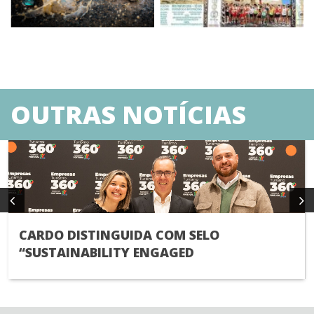
OUTRAS NOTÍCIAS
CARDO DISTINGUIDA COM SELO
“SUSTAINABILITY ENGAGED