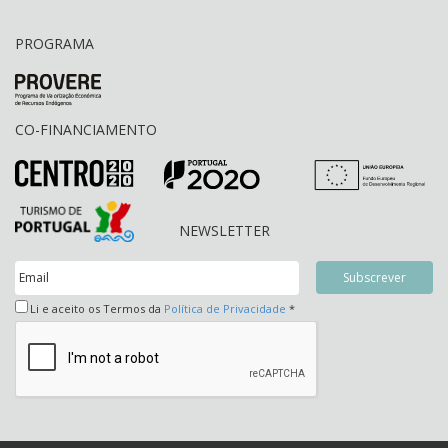
PROGRAMA
CO-FINANCIAMENTO
NEWSLETTER
Li e aceito os Termos da
Política de Privacidade
*