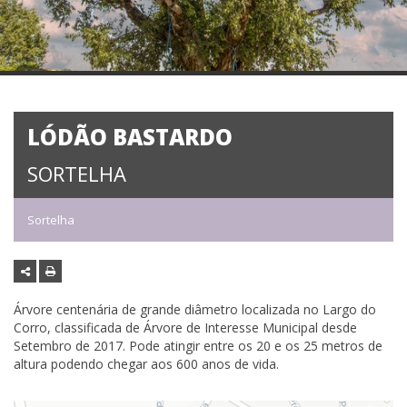
LÓDÃO BASTARDO
SORTELHA
Sortelha
Árvore centenária de grande diâmetro localizada no Largo do
Corro, classificada de Árvore de Interesse Municipal desde
Setembro de 2017. Pode atingir entre os 20 e os 25 metros de
altura podendo chegar aos 600 anos de vida.