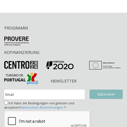
PROGRAMM
KOFINANZIERUNG
NEWSLETTER
Ich habe die Bedingungen von gelesen und
akzeptiert
Datenschutz-Bestimmungen
*