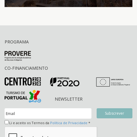
PROGRAMA
CO-FINANCIAMENTO
NEWSLETTER
Li e aceito os Termos da
Política de Privacidade
*