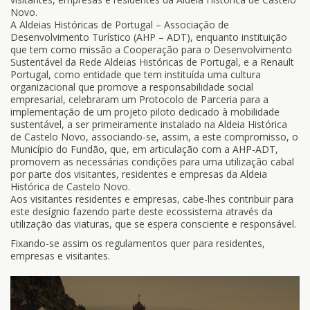
Novo.
A Aldeias Históricas de Portugal – Associação de
Desenvolvimento Turístico (AHP – ADT), enquanto instituição
que tem como missão a Cooperação para o Desenvolvimento
Sustentável da Rede Aldeias Históricas de Portugal, e a Renault
Portugal, como entidade que tem instituída uma cultura
organizacional que promove a responsabilidade social
empresarial, celebraram um Protocolo de Parceria para a
implementação de um projeto piloto dedicado à mobilidade
sustentável, a ser primeiramente instalado na Aldeia Histórica
de Castelo Novo, associando-se, assim, a este compromisso, o
Município do Fundão, que, em articulação com a AHP-ADT,
promovem as necessárias condições para uma utilização cabal
por parte dos visitantes, residentes e empresas da Aldeia
Histórica de Castelo Novo.
Aos visitantes residentes e empresas, cabe-lhes contribuir para
este desígnio fazendo parte deste ecossistema através da
utilização das viaturas, que se espera consciente e responsável.
Fixando-se assim os regulamentos quer para residentes,
empresas e visitantes.