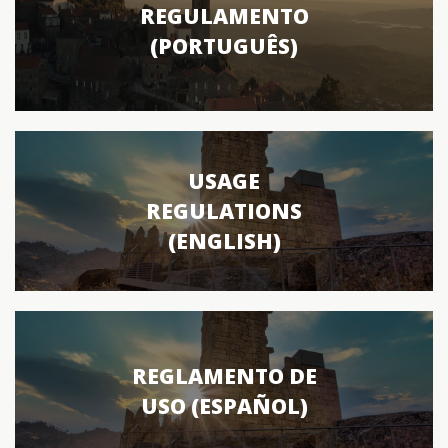
REGULAMENTO
(PORTUGUÊS)
USAGE
REGULATIONS
(ENGLISH)
REGLAMENTO DE
USO (ESPAÑOL)