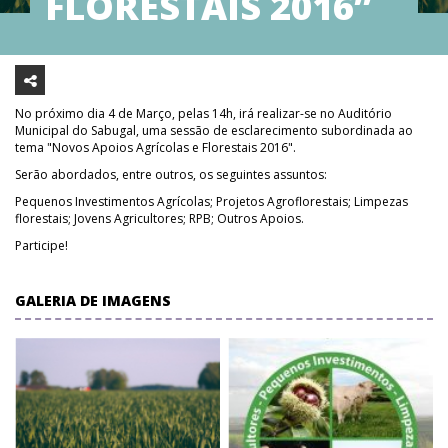
FLORESTAIS 2016”
No próximo dia 4 de Março, pelas 14h, irá realizar-se no Auditório
Municipal do Sabugal, uma sessão de esclarecimento subordinada ao
tema "Novos Apoios Agrícolas e Florestais 2016".
Serão abordados, entre outros, os seguintes assuntos:
Pequenos Investimentos Agrícolas; Projetos Agroflorestais; Limpezas
florestais; Jovens Agricultores; RPB; Outros Apoios.
Participe!
GALERIA DE IMAGENS