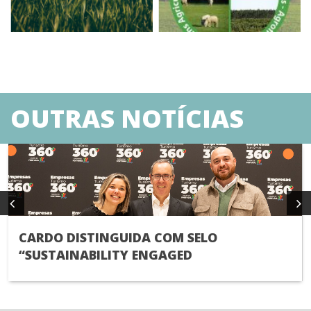
OUTRAS NOTÍCIAS
CARDO DISTINGUIDA COM SELO
“SUSTAINABILITY ENGAGED