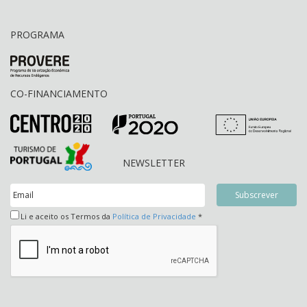
PROGRAMA
CO-FINANCIAMENTO
NEWSLETTER
Li e aceito os Termos da
Política de Privacidade
*