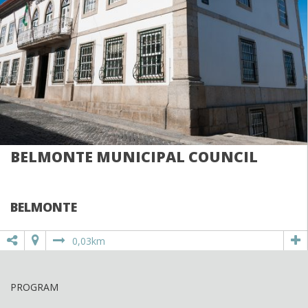
BELMONTE MUNICIPAL COUNCIL
BELMONTE
0,03km
PROGRAM