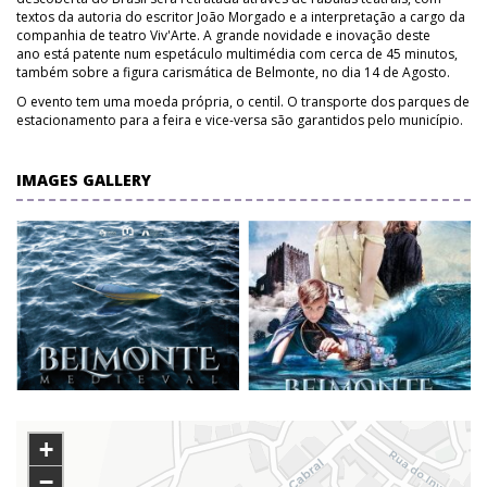
textos da autoria do escritor João Morgado e a interpretação a cargo da
companhia de teatro Viv'Arte. A grande novidade e inovação deste
ano está patente num espetáculo multimédia com cerca de 45 minutos,
também sobre a figura carismática de Belmonte, no dia 14 de Agosto.
O evento tem uma moeda própria, o centil. O transporte dos parques de
estacionamento para a feira e vice-versa são garantidos pelo município.
IMAGES GALLERY
+
−