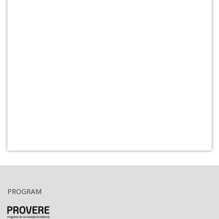
PROGRAM