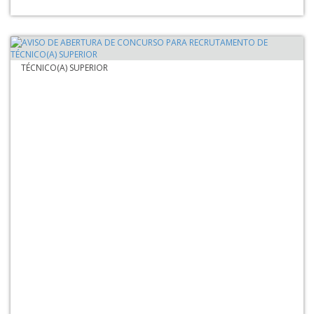
AVISO DE ABERTURA DE CONCURSO PARA RECRUTAMENTO DE
TÉCNICO(A) SUPERIOR