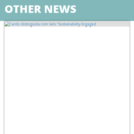
OTHER NEWS
Cardo distinguida com Selo “Sustainability Engaged