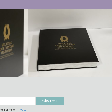
the Terms of
Privacy