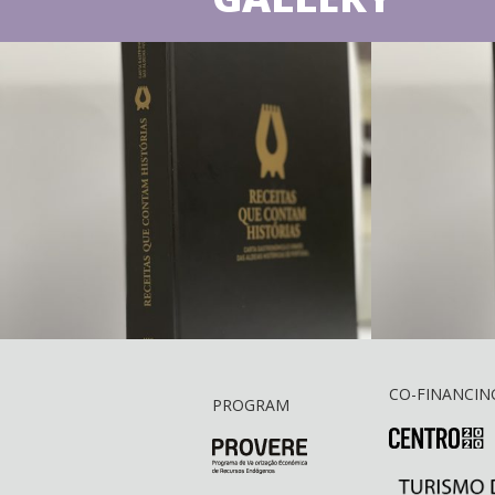
CO-FINANCIN
PROGRAM