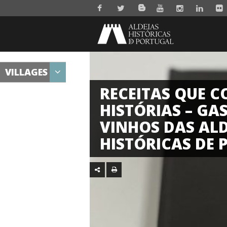
VILLAGES
RECEITAS QUE 
HISTÓRIAS – GA
VINHOS DAS ALD
HISTÓRICAS DE