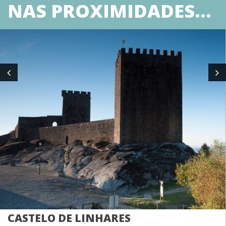
NAS PROXIMIDADES...
CASTELO DE LINHARES