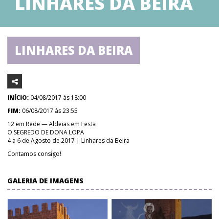
LINHARES DA BEIRA
LINHARES DA BEIRA
INÍCIO:
04/08/2017 às 18:00
FIM:
06/08/2017 às 23:55
12 em Rede — Aldeias em Festa
O SEGREDO DE DONA LOPA
4 a 6 de Agosto de 2017 | Linhares da Beira
Contamos consigo!
GALERIA DE IMAGENS