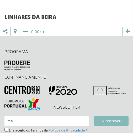
LINHARES DA BEIRA
0,00km
PROGRAMA
CO-FINANCIAMENTO
NEWSLETTER
Li e aceito os Termos da
Política de Privacidade
*