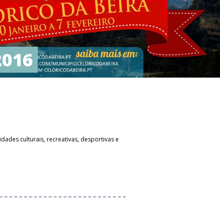
2016
ades culturais, recreativas, desportivas e