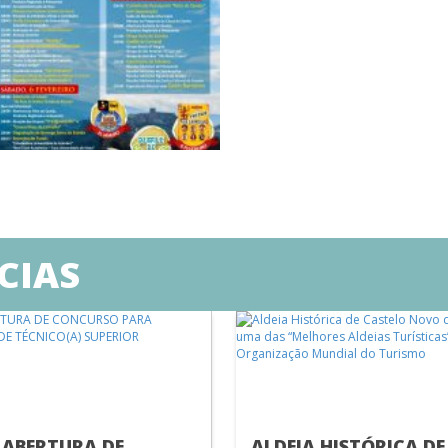
CIAS
 ABERTURA DE
ALDEIA HISTÓRICA DE