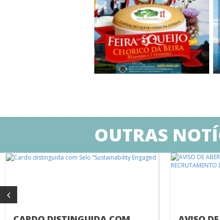
OUTRAS NOTÍ
CARDO DISTINGUIDA COM
AVISO DE