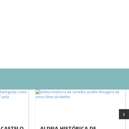
 CASTELO
ALDEIA HISTÓRICA DE