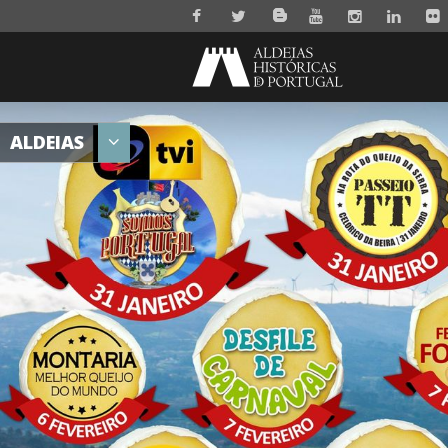
ALDEIAS