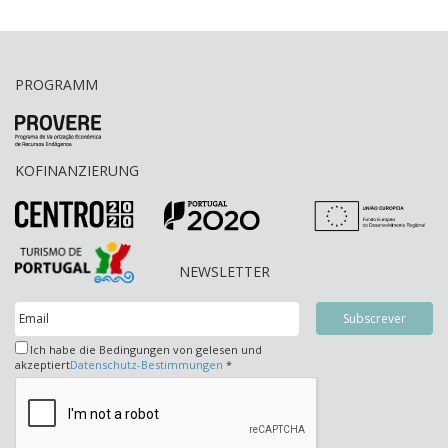
PROGRAMM
KOFINANZIERUNG
NEWSLETTER
Ich habe die Bedingungen von gelesen und
akzeptiert
Datenschutz-Bestimmungen
*