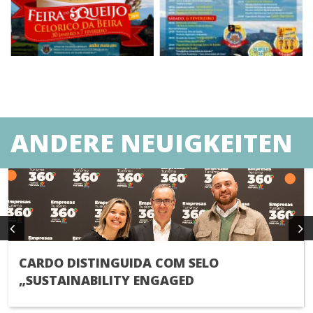
ANDERE NEUIGKEITEN
CARDO DISTINGUIDA COM SELO
„SUSTAINABILITY ENGAGED