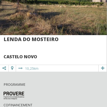
LENDA DO MOSTEIRO
CASTELO NOVO
10,25km
PROGRAMME
COFINANCEMENT