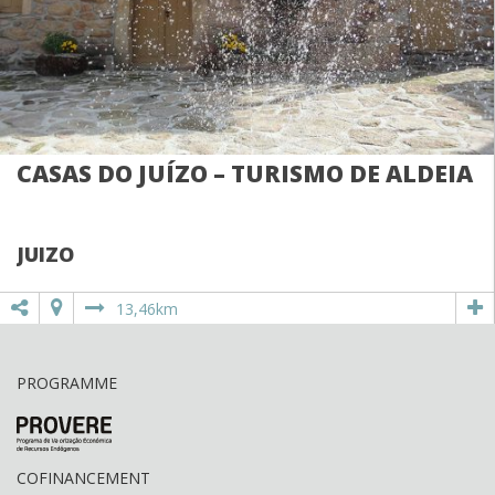
CASAS DO JUÍZO – TURISMO DE ALDEIA
JUIZO
13,46km
PROGRAMME
COFINANCEMENT