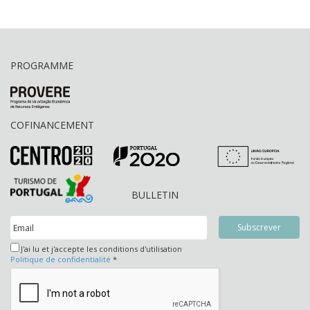
PROGRAMME
COFINANCEMENT
BULLETIN
J'ai lu et j'accepte les conditions d'utilisation
Politique de confidentialité
*