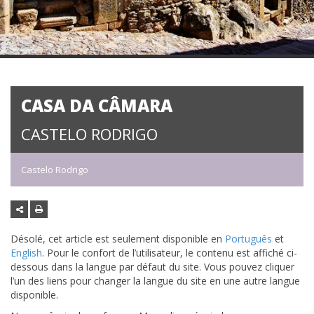
CASA DA CÂMARA
CASTELO RODRIGO
Castelo Rodrigo
Désolé, cet article est seulement disponible en
Português
et
English
. Pour le confort de l’utilisateur, le contenu est affiché ci-
dessous dans la langue par défaut du site. Vous pouvez cliquer
l’un des liens pour changer la langue du site en une autre langue
disponible.