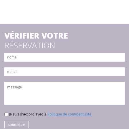
VÉRIFIER VOTRE
RÉSERVATION
Je suis d'accord avec le
Politique de confidentialité
soumettre