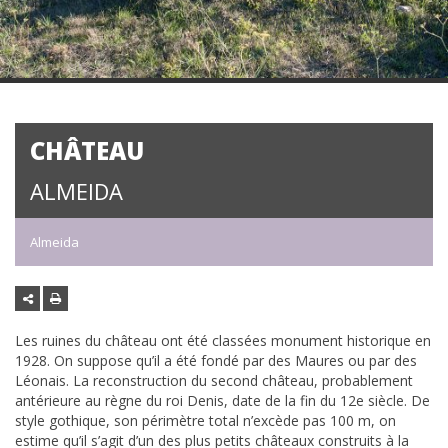
CHÂTEAU
ALMEIDA
Almeida
Les ruines du château ont été classées monument historique en
1928. On suppose qu’il a été fondé par des Maures ou par des
Léonais. La reconstruction du second château, probablement
antérieure au règne du roi Denis, date de la fin du 12e siècle. De
style gothique, son périmètre total n’excède pas 100 m, on
estime qu’il s’agit d’un des plus petits châteaux construits à la