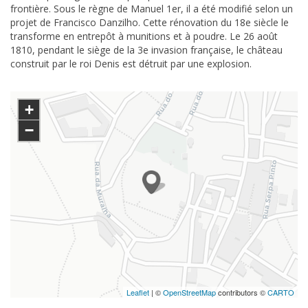
frontière. Sous le règne de Manuel 1er, il a été modifié selon un
projet de Francisco Danzilho. Cette rénovation du 18e siècle le
transforme en entrepôt à munitions et à poudre. Le 26 août
1810, pendant le siège de la 3e invasion française, le château
construit par le roi Denis est détruit par une explosion.
+
−
Leaflet
| ©
OpenStreetMap
contributors ©
CARTO